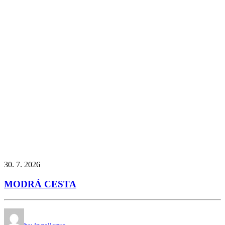
30. 7. 2026
MODRÁ CESTA