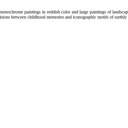
ll monochrome paintings in reddish color and large paintings of landsca
isions between childhood memories and iconographic motifs of earthly 