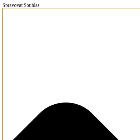
Spravovat Souhlas