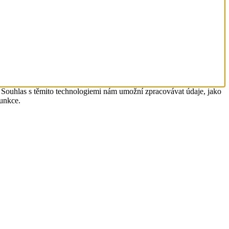
. Souhlas s těmito technologiemi nám umožní zpracovávat údaje, jako
funkce.