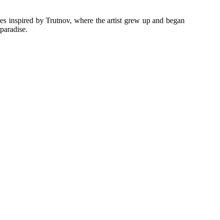
pes inspired by Trutnov, where the artist grew up and began
paradise.