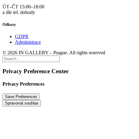
ÚT–ČT 15:00–18:00
a dle tel. dohody
Odkazy
GDPR
Administrace
© 2026 IN GALLERY – Prague. All rights reserved
Privacy Preference Center
Privacy Preferences
Spravovat souhlas