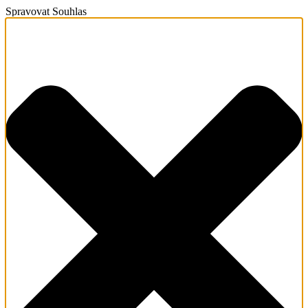
Spravovat Souhlas