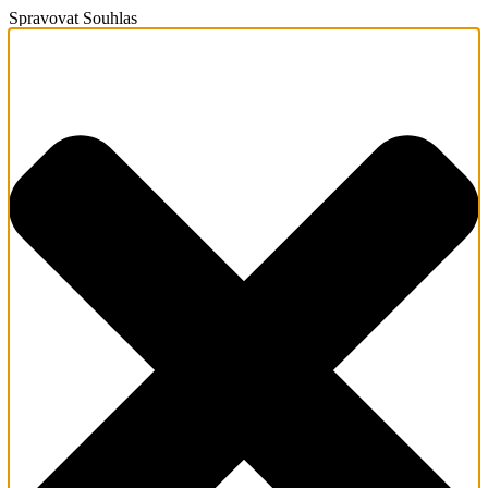
Spravovat Souhlas