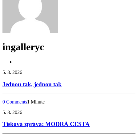
ingalleryc
5. 8. 2026
Jednou tak, jednou tak
0 Comments
1 Minute
5. 8. 2026
Tisková zpráva: MODRÁ CESTA