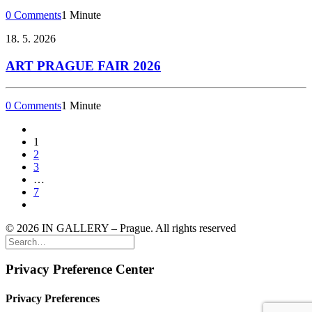
0 Comments
1 Minute
18. 5. 2026
ART PRAGUE FAIR 2026
0 Comments
1 Minute
1
2
3
…
7
© 2026 IN GALLERY – Prague. All rights reserved
Privacy Preference Center
Privacy Preferences