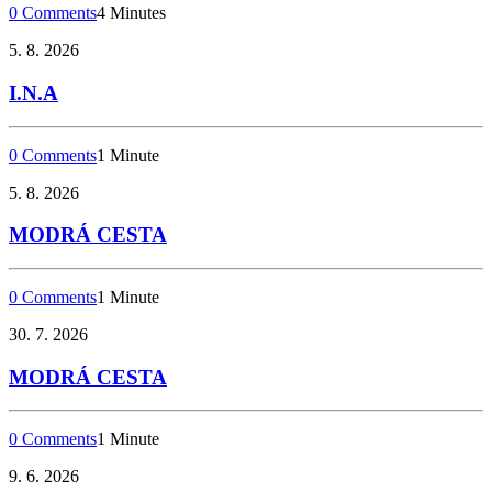
0 Comments
4 Minutes
5. 8. 2026
I.N.A
0 Comments
1 Minute
5. 8. 2026
MODRÁ CESTA
0 Comments
1 Minute
30. 7. 2026
MODRÁ CESTA
0 Comments
1 Minute
9. 6. 2026