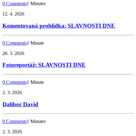
0 Comments
1 Minutes
12. 4. 2026
Komentovaná prohlídka: SLAVNOSTI DNE
0 Comments
1 Minute
26. 3. 2026
Fotoreportáž: SLAVNOSTI DNE
0 Comments
1 Minute
2. 3. 2026
Dalibor David
0 Comments
1 Minutes
2. 3. 2026