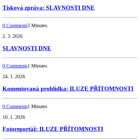
Tisková zpráva: SLAVNOSTI DNE
0 Comments
5 Minutes
2. 3. 2026
SLAVNOSTI DNE
0 Comments
1 Minutes
24. 1. 2026
Komentovaná prohlídka: ILUZE PŘÍTOMNOSTI
0 Comments
1 Minutes
10. 1. 2026
Fotoreportáž: ILUZE PŘÍTOMNOSTI