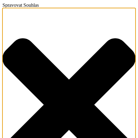
Spravovat Souhlas