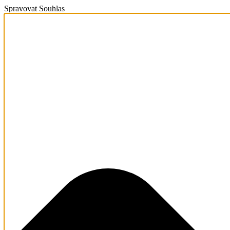
Spravovat Souhlas