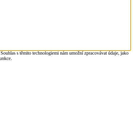
. Souhlas s těmito technologiemi nám umožní zpracovávat údaje, jako
funkce.