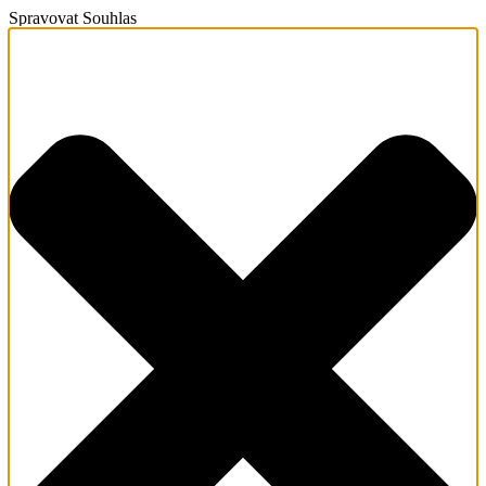
Spravovat Souhlas