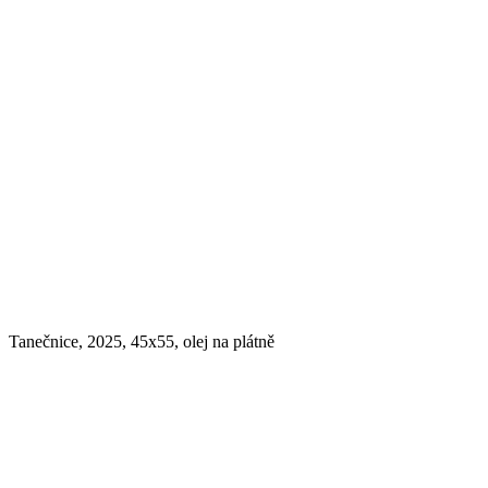
Tanečnice, 2025, 45x55, olej na plátně