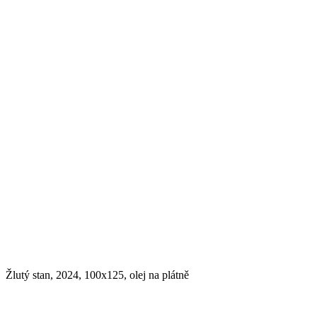
Žlutý stan, 2024, 100x125, olej na plátně