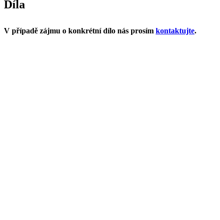
Díla
V případě zájmu o konkrétní dílo nás prosím
kontaktujte
.