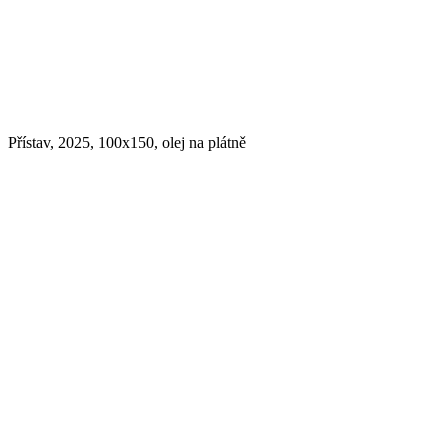
Přístav, 2025, 100x150, olej na plátně