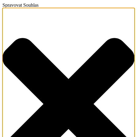
Spravovat Souhlas