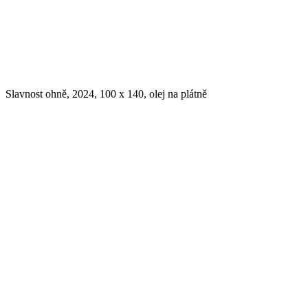
Slavnost ohně, 2024, 100 x 140, olej na plátně