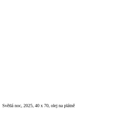
Světlá noc, 2025, 40 x 70, olej na plátně